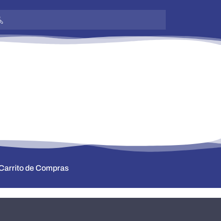
Carrito de Compras