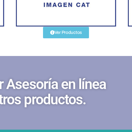
Ver Productos
r Asesoría en línea
tros productos.