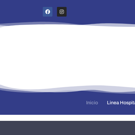
Inicio
Linea Hospit