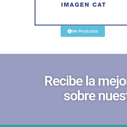
Ver Productos
Recibe la mejo
sobre nues