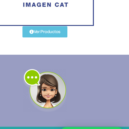
Ver Productos